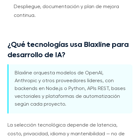
Despliegue, documentación y plan de mejora
continua.
¿Qué tecnologías usa Blaxline para
desarrollo de IA?
Blaxline orquesta modelos de OpenAI,
Anthropic y otros proveedores líderes, con
backends en Node.js o Python, APIs REST, bases
vectoriales y plataformas de automatización
según cada proyecto.
La selección tecnológica depende de latencia,
costo, privacidad, idioma y mantenibilidad — no de