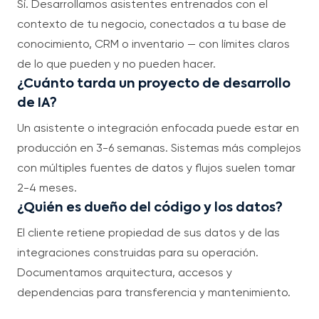
Sí. Desarrollamos asistentes entrenados con el
contexto de tu negocio, conectados a tu base de
conocimiento, CRM o inventario — con límites claros
de lo que pueden y no pueden hacer.
¿Cuánto tarda un proyecto de desarrollo
de IA?
Un asistente o integración enfocada puede estar en
producción en 3-6 semanas. Sistemas más complejos
con múltiples fuentes de datos y flujos suelen tomar
2-4 meses.
¿Quién es dueño del código y los datos?
El cliente retiene propiedad de sus datos y de las
integraciones construidas para su operación.
Documentamos arquitectura, accesos y
dependencias para transferencia y mantenimiento.