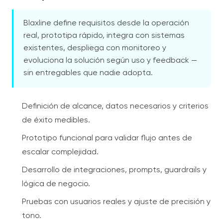
Blaxline define requisitos desde la operación
real, prototipa rápido, integra con sistemas
existentes, despliega con monitoreo y
evoluciona la solución según uso y feedback —
sin entregables que nadie adopta.
Definición de alcance, datos necesarios y criterios
de éxito medibles.
Prototipo funcional para validar flujo antes de
escalar complejidad.
Desarrollo de integraciones, prompts, guardrails y
lógica de negocio.
Pruebas con usuarios reales y ajuste de precisión y
tono.