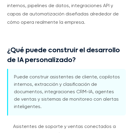
internos, pipelines de datos, integraciones API y
capas de automatización diseñadas alrededor de
cómo opera realmente la empresa.
¿Qué puede construir el desarrollo
de IA personalizado?
Puede construir asistentes de cliente, copilotos
internos, extracción y clasificación de
documentos, integraciones CRM-IA, agentes
de ventas y sistemas de monitoreo con alertas
inteligentes.
Asistentes de soporte y ventas conectados a