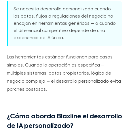
Se necesita desarrollo personalizado cuando
los datos, flujos o regulaciones del negocio no
encajan en herramientas genéricas — o cuando
el diferencial competitivo depende de una
experiencia de IA única.
Las herramientas estándar funcionan para casos
simples. Cuando la operación es específica —
múltiples sistemas, datos propietarios, lógica de
negocio compleja — el desarrollo personalizado evita
parches costosos.
¿Cómo aborda Blaxline el desarrollo
de IA personalizado?