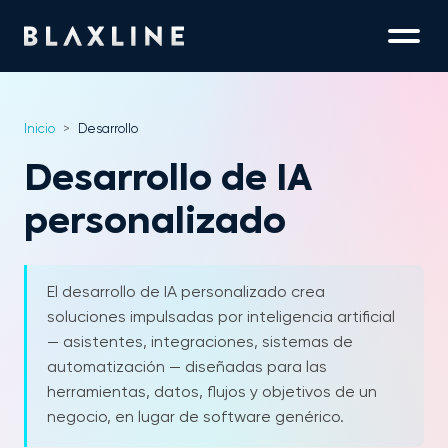
Inicio
>
Desarrollo
Desarrollo de IA
personalizado
El desarrollo de IA personalizado crea
soluciones impulsadas por inteligencia artificial
— asistentes, integraciones, sistemas de
automatización — diseñadas para las
herramientas, datos, flujos y objetivos de un
negocio, en lugar de software genérico.