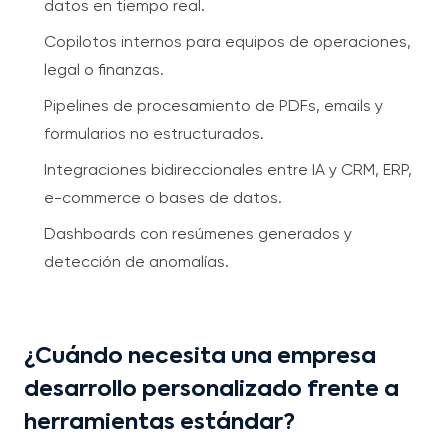
datos en tiempo real.
Copilotos internos para equipos de operaciones,
legal o finanzas.
Pipelines de procesamiento de PDFs, emails y
formularios no estructurados.
Integraciones bidireccionales entre IA y CRM, ERP,
e-commerce o bases de datos.
Dashboards con resúmenes generados y
detección de anomalías.
¿Cuándo necesita una empresa
desarrollo personalizado frente a
herramientas estándar?