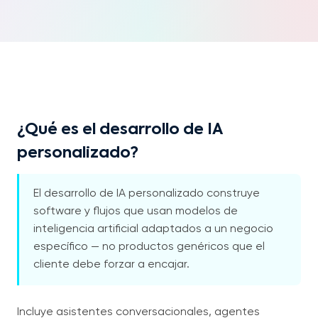
¿Qué es el desarrollo de IA
personalizado?
El desarrollo de IA personalizado construye
software y flujos que usan modelos de
inteligencia artificial adaptados a un negocio
específico — no productos genéricos que el
cliente debe forzar a encajar.
Incluye asistentes conversacionales, agentes