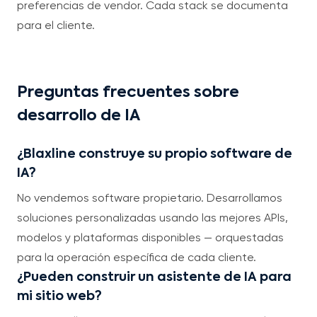
preferencias de vendor. Cada stack se documenta
para el cliente.
Preguntas frecuentes sobre
desarrollo de IA
¿Blaxline construye su propio software de
IA?
No vendemos software propietario. Desarrollamos
soluciones personalizadas usando las mejores APIs,
modelos y plataformas disponibles — orquestadas
para la operación específica de cada cliente.
¿Pueden construir un asistente de IA para
mi sitio web?